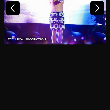
TECHNICAL PRODUCTION